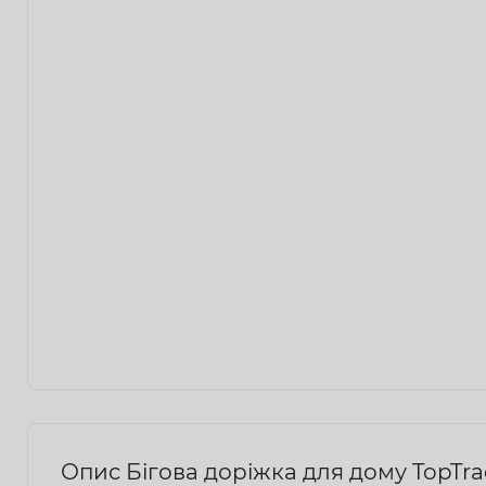
Опис Бігова доріжка для дому TopTr