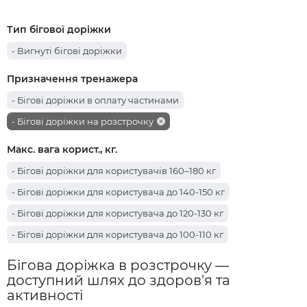
Тип бігової доріжки
- Вигнуті бігові доріжки
Призначення тренажера
- Бігові доріжки в оплату частинами
- Бігові доріжки на розстрочку
Макс. вага корист., кг.
- Бігові доріжки для користувачів 160–180 кг
- Бігові доріжки для користувача до 140-150 кг
- Бігові доріжки для користувача до 120-130 кг
- Бігові доріжки для користувача до 100-110 кг
Бігова доріжка в розстрочку —
доступний шлях до здоров'я та
активності