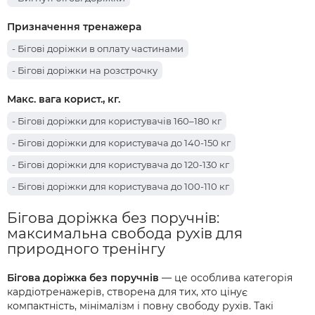
Призначення тренажера
- Бігові доріжки в оплату частинами
- Бігові доріжки на розстрочку
Макс. вага корист., кг.
- Бігові доріжки для користувачів 160–180 кг
- Бігові доріжки для користувача до 140-150 кг
- Бігові доріжки для користувача до 120-130 кг
- Бігові доріжки для користувача до 100-110 кг
Бігова доріжка без поручнів:
максимальна свобода рухів для
природного тренінгу
Бігова доріжка без поручнів
— це особлива категорія
кардіотренажерів, створена для тих, хто цінує
компактність, мінімалізм і повну свободу рухів. Такі