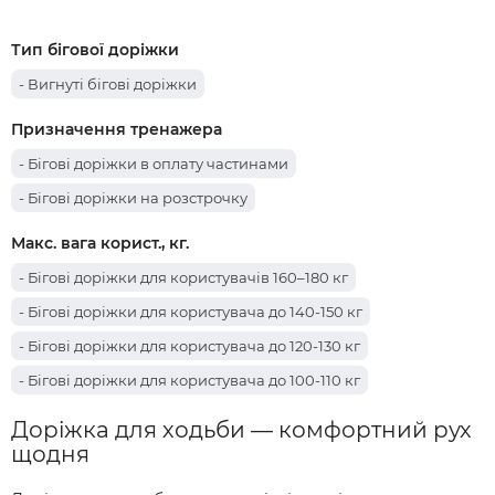
Тип бігової доріжки
- Вигнуті бігові доріжки
Призначення тренажера
- Бігові доріжки в оплату частинами
- Бігові доріжки на розстрочку
Макс. вага корист., кг.
- Бігові доріжки для користувачів 160–180 кг
- Бігові доріжки для користувача до 140-150 кг
- Бігові доріжки для користувача до 120-130 кг
- Бігові доріжки для користувача до 100-110 кг
Доріжка для ходьби — комфортний рух
щодня