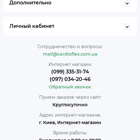
Дополнительно
Личный кабинет
Сотрудничество и вопросы:
mail@cardioflex.com.ua
Интернет магазин:
(099) 335-31-74
(097) 034-20-46
Обратный звонок
Прием заказов через сайт:
Круглосуточно
Адрес интернет-магазина:
г. Киев, Интернет-магазин
Время работы: