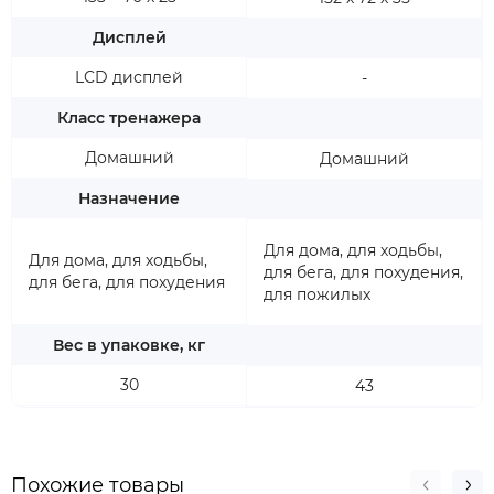
Дисплей
LCD дисплей
-
Класс тренажера
Домашний
Домашний
Назначение
Для дома, для ходьбы,
Для дома, для ходьбы,
для бега, для похудения,
для бега, для похудения
для пожилых
Вес в упаковке, кг
30
43
Похожие товары