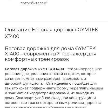
потребителей"
Описание Беговая дорожка GYMTEK
XT400
Беговая дорожка для дома GYMTEK
XT400 – современный тренажер для
комфортных тренировок
Беговая дорожка GYMTEK XT400
– это универсальное
решение для домашних занятий спортом, которое
сочетает компактные размеры, надежность и
широкий функционал. Она идеально подойдет для
тех, кто хочет поддерживать форму, укреплять мышцы
и заниматься кардиотренировками, не выходя из
дома. Благодаря удобной складной конструкции и
встроенным транспортировочным роликам, дорожка
легко хранится даже в небольших квартирах.