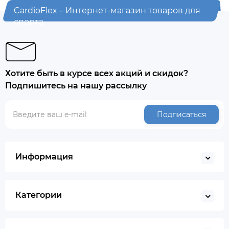
CardioFlex – Интернет-магазин товаров для
спорта
Хотите быть в курсе всех акций и скидок?
Подпишитесь на нашу рассылку
Подписаться
Информация
Категории