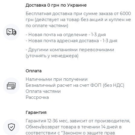
Доставка 0 грн по Украине
Бесплатная доставка при сумме заказа от 6000
грн (действует на товар без акций и куплен не
по оплате частями)
- Новая почта на отделение - 1-3 дня
- Новая почта адресная доставка - 1-3 дня
- Другими компаниями перевозчиками
(уточнять у менеджера)
Оплата
Наличными при получении
Безналичный расчет на счет ФОП (без НДС)
Оплата частями
Рассрочка
Гарантия
Гарантия 12-36 мес, зависит от производителя,
Обмен/возврат товара в течении 14 дней в
соответствии с "Законом о защите прав