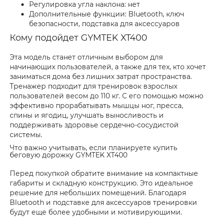
Регулировка угла наклона: нет
Дополнительные функции: Bluetooth, ключ
безопасности, подставка для аксессуаров
Кому подойдет GYMTEK XT400
Эта модель станет отличным выбором для
начинающих пользователей, а также для тех, кто хочет
заниматься дома без лишних затрат пространства.
Тренажер подходит для тренировок взрослых
пользователей весом до 110 кг. С его помощью можно
эффективно прорабатывать мышцы ног, пресса,
спины и ягодиц, улучшать выносливость и
поддерживать здоровье сердечно-сосудистой
системы.
Что важно учитывать, если планируете купить
беговую дорожку GYMTEK XT400
Перед покупкой обратите внимание на компактные
габариты и складную конструкцию. Это идеальное
решение для небольших помещений. Благодаря
Bluetooth и подставке для аксессуаров тренировки
будут еще более удобными и мотивирующими.