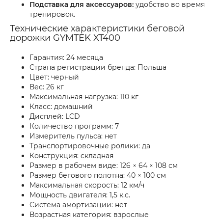
Подставка для аксессуаров:
удобство во время
тренировок.
Технические характеристики беговой
дорожки GYMTEK XT400
Гарантия: 24 месяца
Страна регистрации бренда: Польша
Цвет: черный
Вес: 26 кг
Максимальная нагрузка: 110 кг
Класс: домашний
Дисплей: LCD
Количество программ: 7
Измеритель пульса: нет
Транспортировочные ролики: да
Конструкция: складная
Размер в рабочем виде: 126 × 64 × 108 см
Размер бегового полотна: 40 × 100 см
Максимальная скорость: 12 км/ч
Мощность двигателя: 1,5 к.с.
Система амортизации: нет
Возрастная категория: взрослые