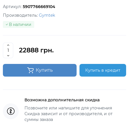
Артикул:
5907766669104
Производитель:
Gymtek
В наличии
22888 грн.
Купить
Купить в кредит
Возможна дополнительная скидка
Позвоните или напишите для уточнения
Скидка зависит и от производителя, и от
суммы заказа