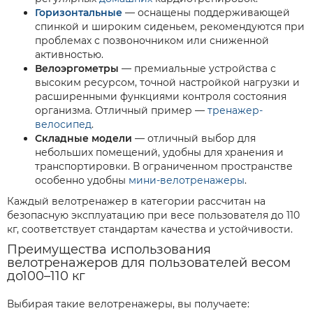
Горизонтальные
— оснащены поддерживающей
спинкой и широким сиденьем, рекомендуются при
проблемах с позвоночником или сниженной
активностью.
Велоэргометры
— премиальные устройства с
высоким ресурсом, точной настройкой нагрузки и
расширенными функциями контроля состояния
организма. Отличный пример —
тренажер-
велосипед
.
Складные модели
— отличный выбор для
небольших помещений, удобны для хранения и
транспортировки. В ограниченном пространстве
особенно удобны
мини-велотренажеры
.
Каждый велотренажер в категории рассчитан на
безопасную эксплуатацию при весе пользователя до 110
кг, соответствует стандартам качества и устойчивости.
Преимущества использования
велотренажеров для пользователей весом
до100–110 кг
Выбирая такие велотренажеры, вы получаете: