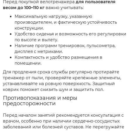
Перед покупкой велотренажера
для пользователя
весом до 100–110 кг
важно учитывать:
Максимальную нагрузку, указанную
производителем, и фактическую устойчивость
конструкции.
Удобство сиденья и возможность его регулировки
по высоте и вылету.
Наличие программ тренировок, пульсометра,
дисплея с метриками.
Компактность и удобство размещения в
помещении.
Для продления срока службы регулярно протирайте
тренажер от пыли, проверяйте крепёжные элементы,
устанавливайте на ровную поверхность. Защитный
коврик поможет снизить шум и защитить пол.
Противопоказания и меры
предосторожности
Перед началом занятий рекомендуется консультация с
врачом, особенно при наличии сердечно-сосудистых
заболеваний или болезней суставов. Не перегружайте