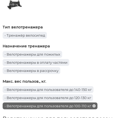
Тип велотренажера
- Тренажёр велосипед
Назначение тренажера
- Велотренажеры для пожилых
- Велотренажеры в оплату частями
- Велотренажеры в рассрочку
Макс. вес пользов., кг.
- Велотренажеры для пользователя до 140-150 кг
- Велотренажеры для пользователя до 120-130 кг
- Велотренажеры для пользователя до 100-110 кг