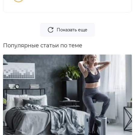
Показать еще
Популярные статьи по теме