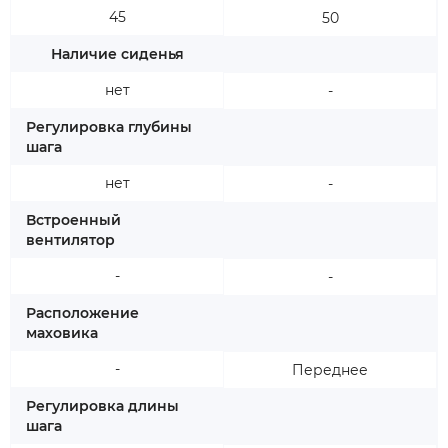
45
50
Наличие сиденья
нет
-
Регулировка глубины
шага
нет
-
Встроенный
вентилятор
-
-
Расположение
маховика
-
Переднее
Регулировка длины
шага