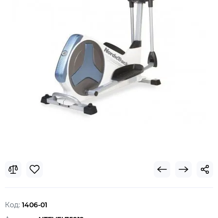
Код:
1406-01