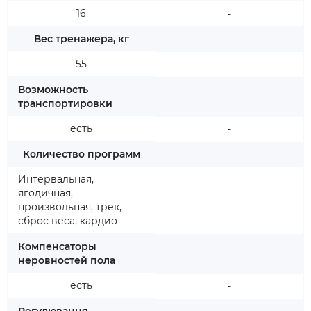
16
-
Вес тренажера, кг
55
-
Возможность
транспортировки
есть
-
Количество программ
Интервальная,
ягодичная,
-
произвольная, трек,
сброс веса, кардио
Компенсаторы
неровностей пола
есть
-