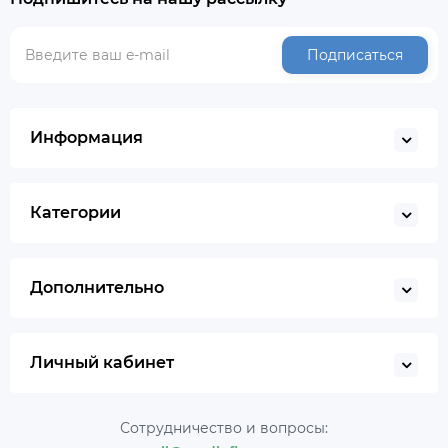
Подписаться
Информация
Категории
Дополнительно
Личный кабинет
Сотрудничество и вопросы: