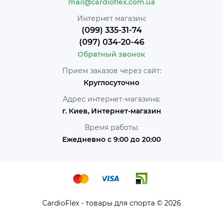
mail@cardioflex.com.ua
Интернет магазин:
(099) 335-31-74
(097) 034-20-46
Обратный звонок
Прием заказов через сайт:
Круглосуточно
Адрес интернет-магазина:
г. Киев, Интернет-магазин
Время работы:
Ежедневно с 9:00 до 20:00
CardioFlex - товары для спорта © 2026