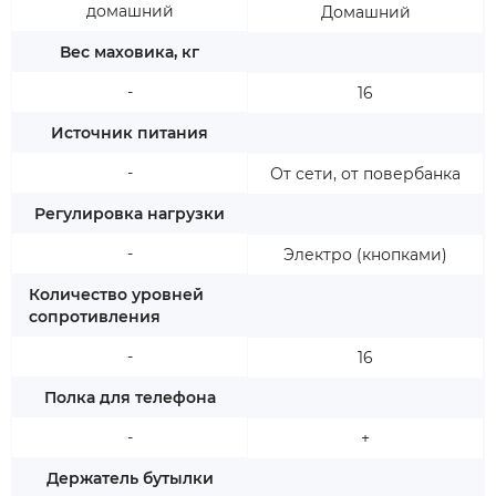
домашний
Домашний
Вес маховика, кг
-
16
Источник питания
-
От сети, от повербанка
Регулировка нагрузки
-
Электро (кнопками)
Количество уровней
сопротивления
-
16
Полка для телефона
-
+
Держатель бутылки