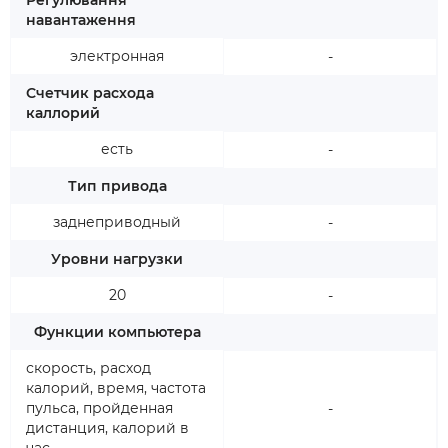
Регулювання
навантаження
электронная
-
Счетчик расхода
каллорий
есть
-
Тип привода
заднеприводный
-
Уровни нагрузки
20
-
Функции компьютера
скорость, расход
калорий, время, частота
пульса, пройденная
-
дистанция, калорий в