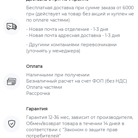
Бесплатная доставка при сумме заказа от 6000
грн (действует на товар без акций и куплен не
по оплате частями)
- Новая почта на отделение - 1-3 дня
- Новая почта адресная доставка - 1-3 дня
- Другими компаниями перевозчиками
(уточнять у менеджера)
Оплата
Наличными при получении
Безналичный расчет на счет ФОП (без НДС)
Оплата частями
Рассрочка
Гарантия
Гарантия 12-36 мес, зависит от производителя,
Обмен/возврат товара в течении 14 дней в
соответствии с "Законом о защите прав
потребителей"