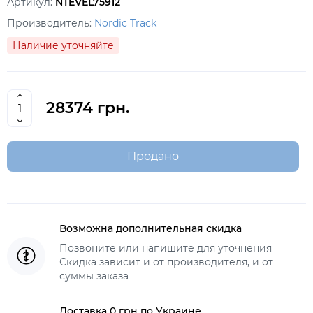
Артикул:
NTEVEL75912
Производитель:
Nordic Track
Наличие уточняйте
28374 грн.
Продано
Возможна дополнительная скидка
Позвоните или напишите для уточнения
Скидка зависит и от производителя, и от
суммы заказа
Доставка 0 грн по Украине