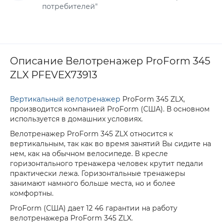
потребителей"
Описание Велотренажер ProForm 345
ZLX PFEVEX73913
Вертикальный велотренажер
ProForm 345 ZLX,
производится компанией ProForm (США). В основном
используется в домашних условиях.
Велотренажер ProForm 345 ZLX относится к
вертикальным, так как во время занятий Вы сидите на
нем, как на обычном велосипеде. В кресле
горизонтального тренажера человек крутит педали
практически лежа. Горизонтальные тренажеры
занимают намного больше места, но и более
комфортны.
ProForm (США) дает 12 46 гарантии на работу
велотренажера ProForm 345 ZLX.