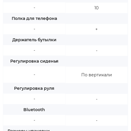
-
10
Полка для телефона
-
+
Держатель бутылки
-
-
Регулировка сиденья
-
По вертикали
Регулировка руля
-
-
Bluetooth
-
-