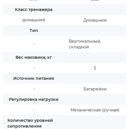
Класс тренажера
домашний
Домашний
Тип
Вертикальный,
-
складной
Вес маховика, кг
-
5
Источник питания
-
Батарейки
Регулировка нагрузки
-
Механическая (ручная)
Количество уровней
сопротивления