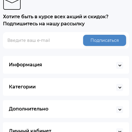
Хотите быть в курсе всех акций и скидок?
Подпишитесь на нашу рассылку
Подписаться
Информация
Категории
Дополнительно
Личный кабинет