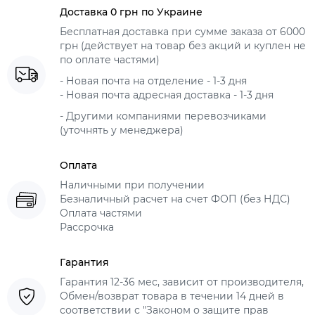
Доставка 0 грн по Украине
Бесплатная доставка при сумме заказа от 6000
грн (действует на товар без акций и куплен не
по оплате частями)
- Новая почта на отделение - 1-3 дня
- Новая почта адресная доставка - 1-3 дня
- Другими компаниями перевозчиками
(уточнять у менеджера)
Оплата
Наличными при получении
Безналичный расчет на счет ФОП (без НДС)
Оплата частями
Рассрочка
Гарантия
Гарантия 12-36 мес, зависит от производителя,
Обмен/возврат товара в течении 14 дней в
соответствии с "Законом о защите прав