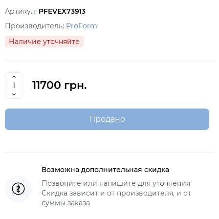
Артикул:
PFEVEX73913
Производитель:
ProForm
Наличие уточняйте
11700 грн.
Продано
Возможна дополнительная скидка
Позвоните или напишите для уточнения
Скидка зависит и от производителя, и от
суммы заказа