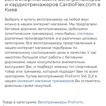
и кардиотренажеров CardioFlex.com в
Киев
Выбрать и купить велотренажер на любой вкус
можно в нашем интернет-магазине. Мы предлагаем
беговые дорожки, велотренажеры, орбитреки
(элиптические тренажеры), спин-байки,
степперы
различных производителей, и в различных ценовых
категориях. Все велотренажеры представленные в
нашем интернет магазине подобраны по
оптимальному соотношению цены и качества. У нас
накоплен большой опыт работы с беговыми
дорожками, наши консультанты внимательно
выслушают Вас, и подберут именно тот спортивный
товар или тренажер, который подходит Вам по всем
критериям. Купив велотренажер ProForm 345 ZLX в
нашем
интернет магазине тренажеров
Вы останетесь
довольны своей покупкой.
Товар в категориях:
Велотренажеры ProForm
,
-