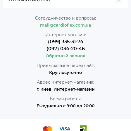
Сотрудничество и вопросы:
mail@cardioflex.com.ua
Интернет магазин:
(099) 335-31-74
(097) 034-20-46
Обратный звонок
Прием заказов через сайт:
Круглосуточно
Адрес интернет-магазина:
г. Киев, Интернет-магазин
Время работы:
Ежедневно с 9:00 до 20:00