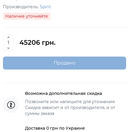
Производитель:
Spirit
Наличие уточняйте
45206 грн.
Продано
Возможна дополнительная скидка
Позвоните или напишите для уточнения
Скидка зависит и от производителя, и от
суммы заказа
Доставка 0 грн по Украине