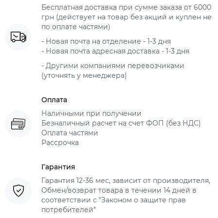
Бесплатная доставка при сумме заказа от 6000
грн (действует на товар без акций и куплен не
по оплате частями)
- Новая почта на отделение - 1-3 дня
- Новая почта адресная доставка - 1-3 дня
- Другими компаниями перевозчиками
(уточнять у менеджера)
Оплата
Наличными при получении
Безналичный расчет на счет ФОП (без НДС)
Оплата частями
Рассрочка
Гарантия
Гарантия 12-36 мес, зависит от производителя,
Обмен/возврат товара в течении 14 дней в
соответствии с "Законом о защите прав
потребителей"