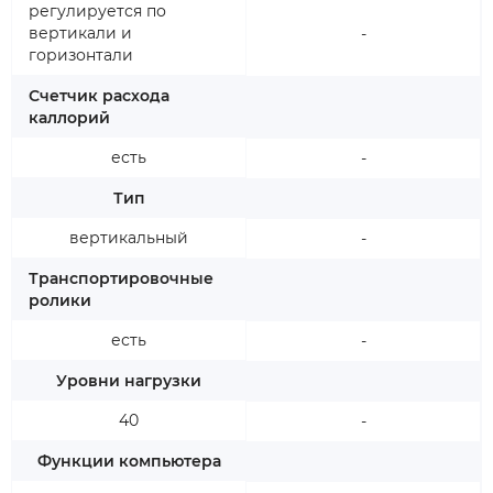
регулируется по
вертикали и
-
горизонтали
Счетчик расхода
каллорий
есть
-
Тип
вертикальный
-
Транспортировочные
ролики
есть
-
Уровни нагрузки
40
-
Функции компьютера