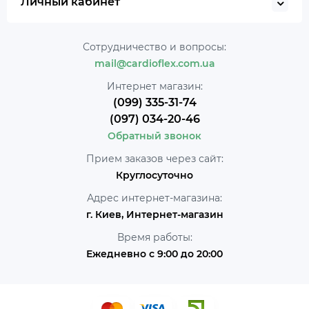
Личный кабинет
Сотрудничество и вопросы:
mail@cardioflex.com.ua
Интернет магазин:
(099) 335-31-74
(097) 034-20-46
Обратный звонок
Прием заказов через сайт:
Круглосуточно
Адрес интернет-магазина:
г. Киев, Интернет-магазин
Время работы:
Ежедневно с 9:00 до 20:00