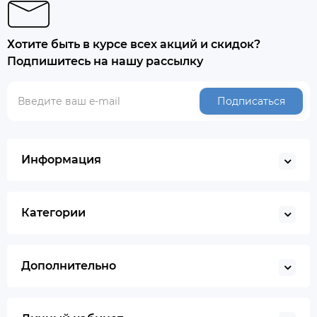
Хотите быть в курсе всех акций и скидок?
Подпишитесь на нашу рассылку
Подписаться
Информация
Категории
Дополнительно