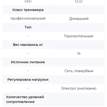
LED
LCD
Класс тренажера
профессиональный
Домашний
Тип
-
Горизонтальный
Вес маховика, кг
-
14
Источник питания
-
Сеть, повербанк
Регулировка нагрузки
-
Электро (кнопками)
Количество уровней
сопротивления