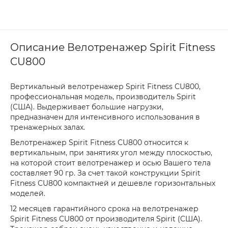
Описание Велотренажер Spirit Fitness
CU800
Вертикальный велотренажер Spirit Fitness CU800,
профессиональная модель, производитель Spirit
(CША). Выдерживает большие нагрузки,
предназначен для интенсивного использования в
тренажерных залах.
Велотренажер Spirit Fitness CU800 относится к
вертикальным, при занятиях угол между плоскостью,
на которой стоит велотренажер и осью Вашего тела
составляет 90 гр. За счет такой конструкции Spirit
Fitness CU800 компактней и дешевле горизонтальных
моделей.
12 месяцев гарантийного срока на велотренажер
Spirit Fitness CU800 от производителя Spirit (CША).