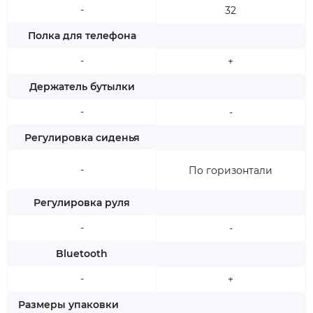
-
32
Полка для телефона
-
+
Держатель бутылки
-
-
Регулировка сиденья
-
По горизонтали
Регулировка руля
-
-
Bluetooth
-
+
Размеры упаковки