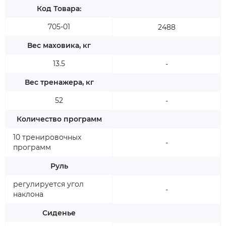
Код Товара:
705-01
2488
Вес маховика, кг
13.5
-
Вес тренажера, кг
52
-
Количество программ
10 тренировочных
-
программ
Руль
регулируется угол
-
наклона
Сиденье