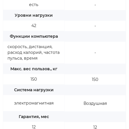
есть
-
Уровни нагрузки
42
-
Функции компьютера
скорость, дистанция,
расход калорий, частота
-
пульса, время
Макс. вес пользов., кг
150
150
Система нагрузки
электромагнитная
Воздушная
Гарантия, мес
12
12