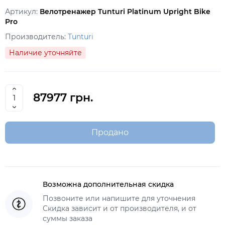
Артикул:
Велотренажер Tunturi Platinum Upright Bike
Pro
Производитель:
Tunturi
Наличие уточняйте
87977 грн.
Продано
Возможна дополнительная скидка
Позвоните или напишите для уточнения
Скидка зависит и от производителя, и от
суммы заказа