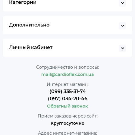
Категории
Дополнительно
Личный кабинет
Сотрудничество и вопросы:
mail@cardioflex.com.ua
Интернет магазин:
(099) 335-31-74
(097) 034-20-46
Обратный звонок
Прием заказов через сайт:
Круглосуточно
Адрес интернет-магазина: