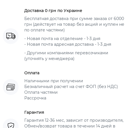
Доставка 0 грн по Украине
Бесплатная доставка при сумме заказа от 6000
грн (действует на товар без акций и куплен не
по оплате частями)
- Новая почта на отделение - 1-3 дня
- Новая почта адресная доставка - 1-3 дня
- Другими компаниями перевозчиками
(уточнять у менеджера)
Оплата
Наличными при получении
Безналичный расчет на счет ФОП (без НДС)
Оплата частями
Рассрочка
Гарантия
Гарантия 12-36 мес, зависит от производителя,
Обмен/возврат товара в течении 14 дней в