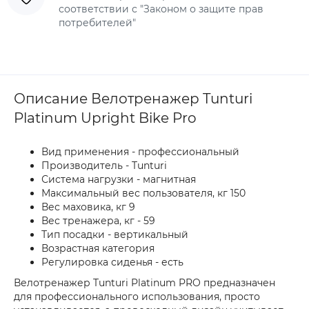
соответствии с "Законом о защите прав
потребителей"
Описание Велотренажер Tunturi
Platinum Upright Bike Pro
Вид применения - профессиональный
Производитель - Tunturi
Система нагрузки - магнитная
Максимальный вес пользователя, кг 150
Вес маховика, кг 9
Вес тренажера, кг - 59
Тип посадки - вертикальный
Возрастная категория
Регулировка сиденья - есть
Велотренажер Tunturi Platinum PRO предназначен
для профессионального использования, просто