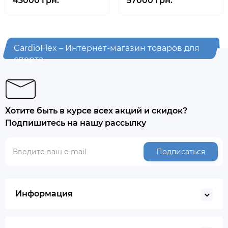
43000 грн.
57000 грн.
CardioFlex – Интернет-магазин товаров для
спорта
Хотите быть в курсе всех акций и скидок?
Подпишитесь на нашу рассылку
Подписаться
Информация