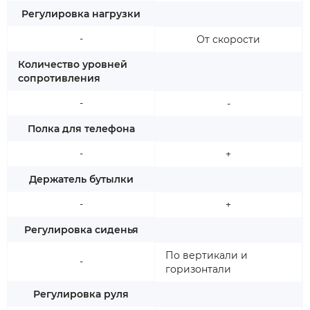
Регулировка нагрузки
-
От скорости
Количество уровней
сопротивления
-
-
Полка для телефона
-
+
Держатель бутылки
-
+
Регулировка сиденья
По вертикали и
-
горизонтали
Регулировка руля