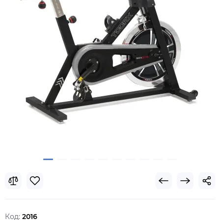
Код:
2016