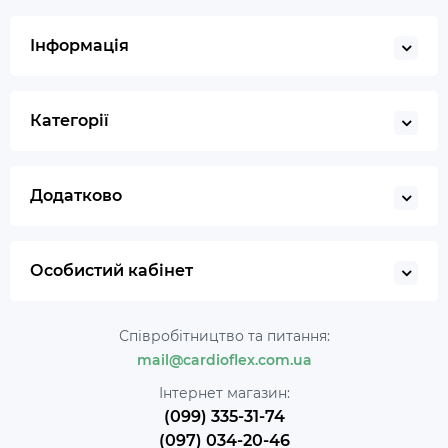
Інформація
Категорії
Додатково
Особистий кабінет
Співробітництво та питання:
mail@cardioflex.com.ua
Інтернет магазин:
(099) 335-31-74
(097) 034-20-46