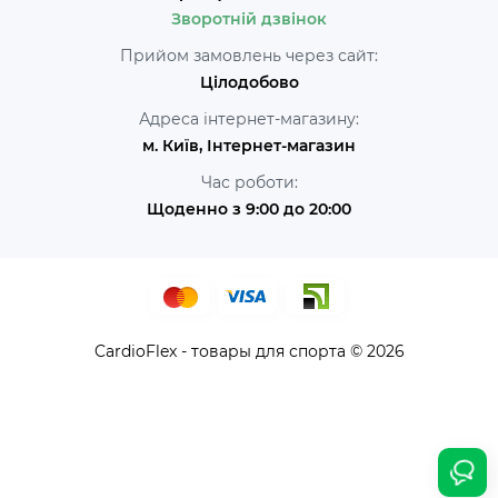
Зворотній дзвінок
Прийом замовлень через сайт:
Цілодобово
Адреса інтернет-магазину:
м. Київ, Інтернет-магазин
Час роботи:
Щоденно з 9:00 до 20:00
CardioFlex - товары для спорта © 2026