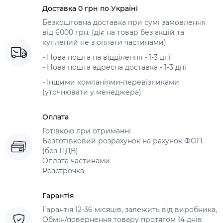
Доставка 0 грн по Україні
Безкоштовна доставка при сумі замовлення
від 6000 грн. (діє на товар без акцій та
куплений не з оплати частинами)
- Нова пошта на відділення - 1-3 дні
- Нова пошта адресна доставка - 1-3 дні
- Іншими компаніями-перевізниками
(уточнювати у менеджера)
Оплата
Готівкою при отриманні
Безготівковий розрахунок на рахунок ФОП
(без ПДВ)
Оплата частинами
Розстрочка
Гарантія
Гарантія 12-36 місяців, залежить від виробника,
Обмін/повернення товару протягом 14 днів