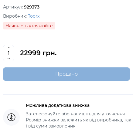
Артикул:
929373
Виробник:
Toorx
Наявність уточнюйте
22999 грн.
Продано
Можлива додаткова знижка
Зателефонуйте або напишіть для уточнення
Розмір знижки залежить як від виробника, так
і від суми замовлення