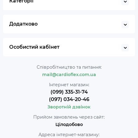
Категорії
Додатково
Особистий кабінет
Співробітництво та питання:
mail@cardioflex.com.ua
Інтернет магазин:
(099) 335-31-74
(097) 034-20-46
Зворотній дзвінок
Прийом замовлень через сайт:
Цілодобово
Адреса інтернет-магазину: