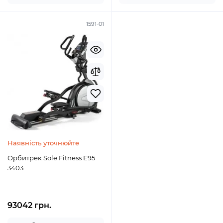
1591-01
Наявність уточнюйте
Орбитрек Sole Fitness E95
3403
93042 грн.