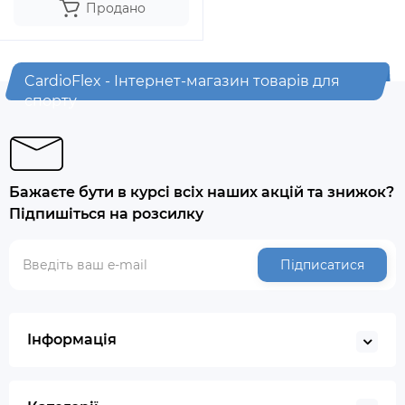
Продано
CardioFlex - Інтернет-магазин товарів для
спорту
Бажаєте бути в курсі всіх наших акцій та знижок?
Підпишіться на розсилку
Підписатися
Інформація