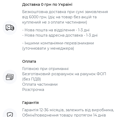
Доставка 0 грн по Україні
Безкоштовна доставка при сумі замовлення
від 6000 грн. (діє на товар без акцій та
куплений не з оплати частинами)
- Нова пошта на відділення - 1-3 дні
- Нова пошта адресна доставка - 1-3 дні
- Іншими компаніями-перевізниками
(уточнювати у менеджера)
Оплата
Готівкою при отриманні
Безготівковий розрахунок на рахунок ФОП
(без ПДВ)
Оплата частинами
Розстрочка
Гарантія
Гарантія 12-36 місяців, залежить від виробника,
Обмін/повернення товару протягом 14 днів