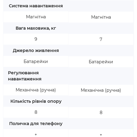
Система навантаження
Магнітна
Магнітна
Вага маховика, кг
9
7
Джерело живлення
Батарейки
Батарейки
Регулювання
навантаження
Механічна (ручна)
Механічна (ручна)
Кількість рівнів опору
8
8
Поличка для телефону
+
+