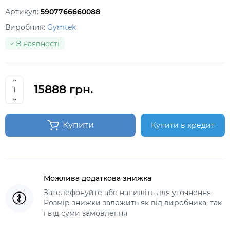
Артикул:
5907766660088
Виробник:
Gymtek
В наявності
15888 грн.
Купити
Купити в кредит
Можлива додаткова знижка
Зателефонуйте або напишіть для уточнення
Розмір знижки залежить як від виробника, так
і від суми замовлення