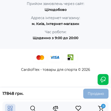
Прийом замовлень через сайт:
Цілодобово
Адреса інтернет-магазину:
м. Київ, Інтернет-магазин
Час роботи:
Щоденно з 9:00 до 20:00
CardioFlex - товары для спорта © 2026
17848 грн.
Продано
0