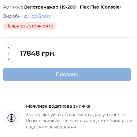
Артикул:
Велотренажер HS-200H Flex Flex iConsole+
Виробник:
Hop-Sport
Наявність уточнюйте
17848 грн.
Продано
Можлива додаткова знижка
Зателефонуйте або напишіть для уточнення
Розмір знижки залежить як від виробника, так
і від суми замовлення