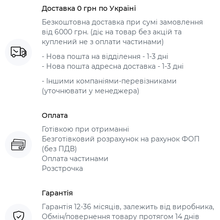
Доставка 0 грн по Україні
Безкоштовна доставка при сумі замовлення
від 6000 грн. (діє на товар без акцій та
куплений не з оплати частинами)
- Нова пошта на відділення - 1-3 дні
- Нова пошта адресна доставка - 1-3 дні
- Іншими компаніями-перевізниками
(уточнювати у менеджера)
Оплата
Готівкою при отриманні
Безготівковий розрахунок на рахунок ФОП
(без ПДВ)
Оплата частинами
Розстрочка
Гарантія
Гарантія 12-36 місяців, залежить від виробника,
Обмін/повернення товару протягом 14 днів