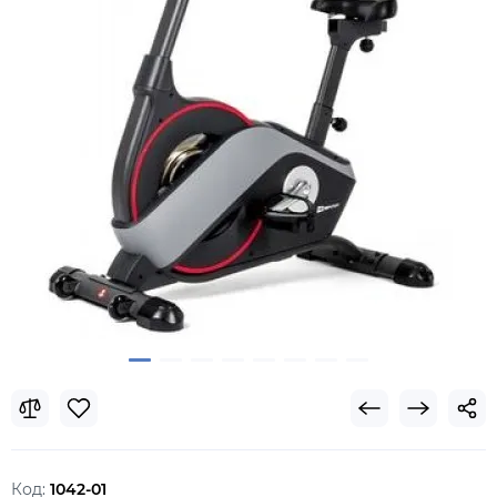
Код:
1042-01