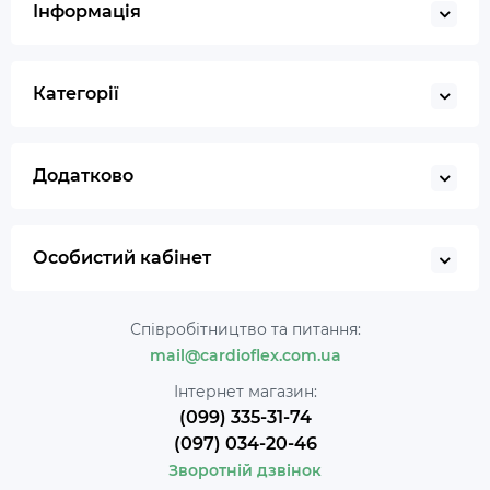
Інформація
Категорії
Додатково
Особистий кабінет
Співробітництво та питання:
mail@cardioflex.com.ua
Інтернет магазин:
(099) 335-31-74
(097) 034-20-46
Зворотній дзвінок