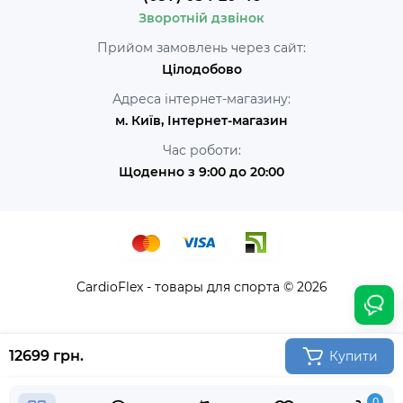
Зворотній дзвінок
Прийом замовлень через сайт:
Цілодобово
Адреса інтернет-магазину:
м. Київ, Інтернет-магазин
Час роботи:
Щоденно з 9:00 до 20:00
CardioFlex - товары для спорта © 2026
12699 грн.
Купити
0