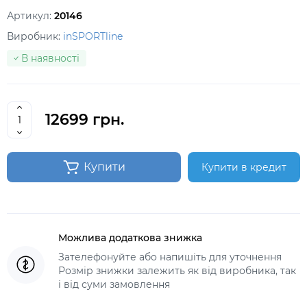
Артикул:
20146
Виробник:
inSPORTline
В наявності
12699 грн.
Купити
Купити в кредит
Можлива додаткова знижка
Зателефонуйте або напишіть для уточнення
Розмір знижки залежить як від виробника, так
і від суми замовлення