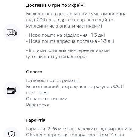
Доставка 0 грн по Україні
Безкоштовна доставка при сумі замовлення
від 6000 грн. (діє на товар без акцій та
куплений не з оплати частинами)
- Нова пошта на відділення - 1-3 дні
- Нова пошта адресна доставка - 1-3 дні
- Іншими компаніями-перевізниками
(уточнювати у менеджера)
Оплата
Готівкою при отриманні
Безготівковий розрахунок на рахунок ФОП
(без ПДВ)
Оплата частинами
Розстрочка
Гарантія
Гарантія 12-36 місяців, залежить від виробника,
Обмін/повернення товару протягом 14 днів