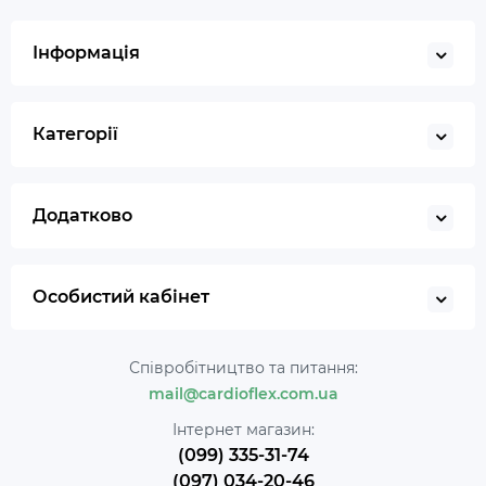
Інформація
Категорії
Додатково
Особистий кабінет
Співробітництво та питання:
mail@cardioflex.com.ua
Інтернет магазин:
(099) 335-31-74
(097) 034-20-46