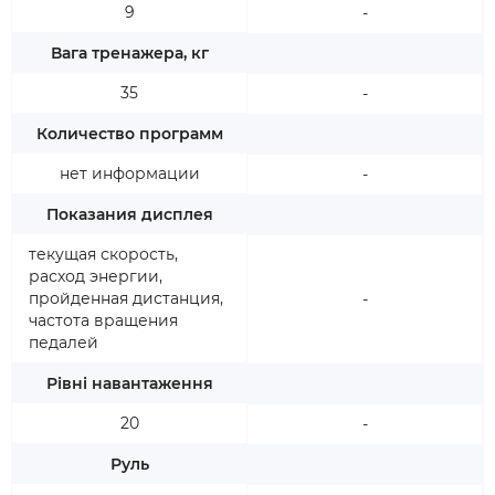
9
-
Вага тренажера, кг
35
-
Количество программ
нет информации
-
Показания дисплея
текущая скорость,
расход энергии,
пройденная дистанция,
-
частота вращения
педалей
Рівні навантаження
20
-
Руль