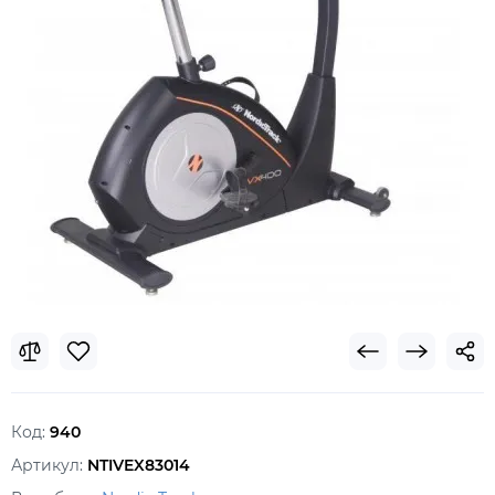
Код:
940
Артикул:
NTIVEX83014