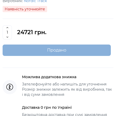
Виробник:
Nordic Track
Наявність уточнюйте
24721 грн.
Продано
Можлива додаткова знижка
Зателефонуйте або напишіть для уточнення
Розмір знижки залежить як від виробника, так
і від суми замовлення
Доставка 0 грн по Україні
Безкоштовна доставка при сумі замовлення