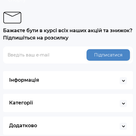
Бажаєте бути в курсі всіх наших акцій та знижок?
Підпишіться на розсилку
Підписатися
Інформація
Категорії
Додатково