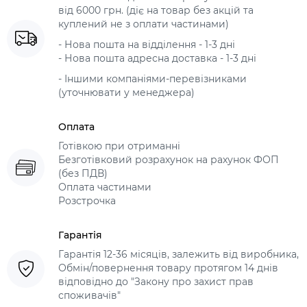
від 6000 грн. (діє на товар без акцій та
куплений не з оплати частинами)
- Нова пошта на відділення - 1-3 дні
- Нова пошта адресна доставка - 1-3 дні
- Іншими компаніями-перевізниками
(уточнювати у менеджера)
Оплата
Готівкою при отриманні
Безготівковий розрахунок на рахунок ФОП
(без ПДВ)
Оплата частинами
Розстрочка
Гарантія
Гарантія 12-36 місяців, залежить від виробника,
Обмін/повернення товару протягом 14 днів
відповідно до "Закону про захист прав
споживачів"