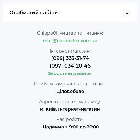
Особистий кабінет
Співробітництво та питання:
mail@cardioflex.com.ua
Інтернет магазин:
(099) 335-31-74
(097) 034-20-46
Зворотній дзвінок
Прийом замовлень через сайт:
Цілодобово
Адреса інтернет-магазину:
м. Київ, Інтернет-магазин
Час роботи:
Щоденно з 9:00 до 20:00