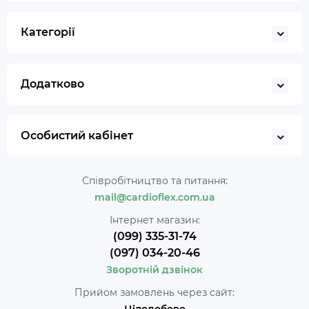
Категорії
Додатково
Особистий кабінет
Співробітництво та питання:
mail@cardioflex.com.ua
Інтернет магазин:
(099) 335-31-74
(097) 034-20-46
Зворотній дзвінок
Прийом замовлень через сайт: