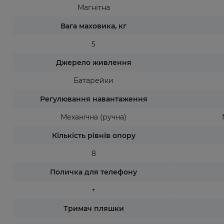
Магнітна
Вага маховика, кг
5
Джерело живлення
Батарейки
Регулювання навантаження
Механічна (ручна)
Кількість рівнів опору
8
Поличка для телефону
+
Тримач пляшки