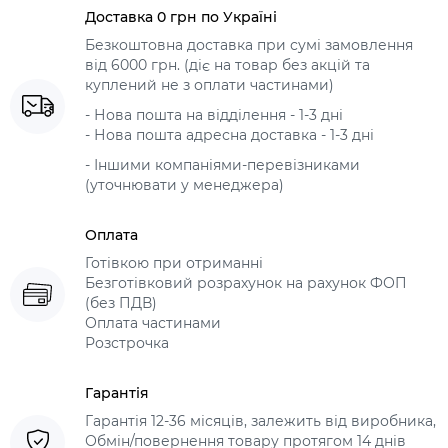
Доставка 0 грн по Україні
Безкоштовна доставка при сумі замовлення
від 6000 грн. (діє на товар без акцій та
куплений не з оплати частинами)
- Нова пошта на відділення - 1-3 дні
- Нова пошта адресна доставка - 1-3 дні
- Іншими компаніями-перевізниками
(уточнювати у менеджера)
Оплата
Готівкою при отриманні
Безготівковий розрахунок на рахунок ФОП
(без ПДВ)
Оплата частинами
Розстрочка
Гарантія
Гарантія 12-36 місяців, залежить від виробника,
Обмін/повернення товару протягом 14 днів