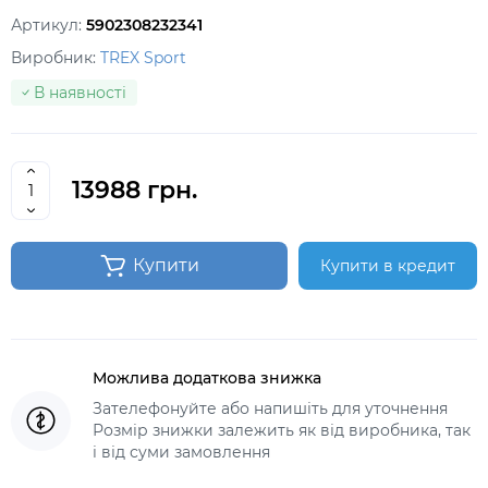
Артикул:
5902308232341
Виробник:
TREX Sport
В наявності
13988 грн.
Купити
Купити в кредит
Можлива додаткова знижка
Зателефонуйте або напишіть для уточнення
Розмір знижки залежить як від виробника, так
і від суми замовлення