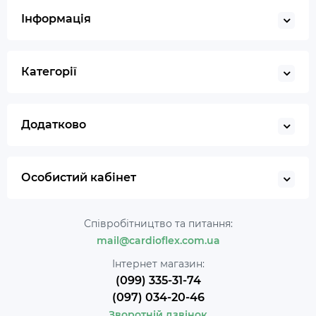
Інформація
Категорії
Додатково
Особистий кабінет
Співробітництво та питання:
mail@cardioflex.com.ua
Інтернет магазин:
(099) 335-31-74
(097) 034-20-46
Зворотній дзвінок