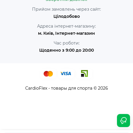
Прийом замовлень через сайт:
Цілодобово
Адреса інтернет-магазину:
м. Київ, Інтернет-магазин
Час роботи:
Щоденно з 9:00 до 20:00
CardioFlex - товары для спорта © 2026