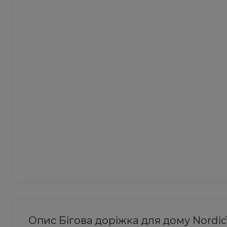
Опис Бігова доріжка для дому NordicT