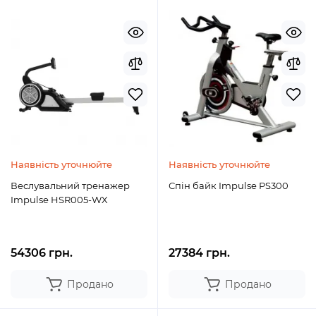
Наявність уточнюйте
Наявність уточнюйте
Веслувальний тренажер
Спін байк Impulse PS300
Impulse HSR005-WX
54306 грн.
27384 грн.
Продано
Продано