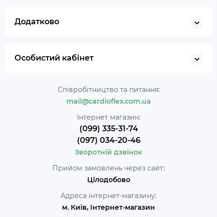
Додатково
Особистий кабінет
Співробітництво та питання:
mail@cardioflex.com.ua
Інтернет магазин:
(099) 335-31-74
(097) 034-20-46
Зворотній дзвінок
Прийом замовлень через сайт:
Цілодобово
Адреса інтернет-магазину:
м. Київ, Інтернет-магазин