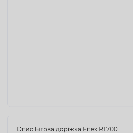
Опис Бігова доріжка Fitex RT700