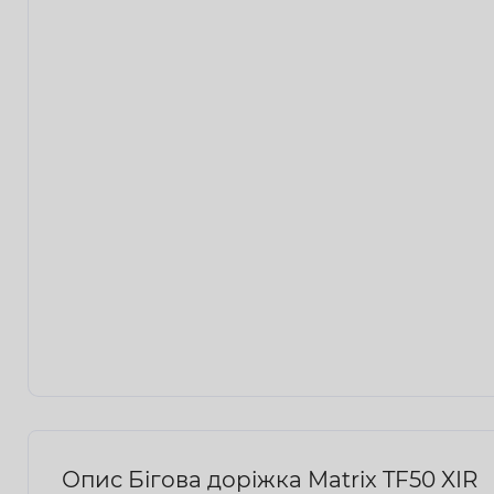
Опис Бігова доріжка Matrix TF50 XIR