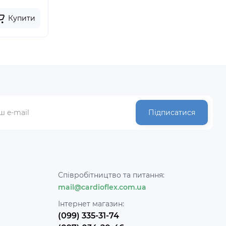
Купити
Підписатися
Співробітництво та питання:
mail@cardioflex.com.ua
и
Інтернет магазин:
(099) 335-31-74