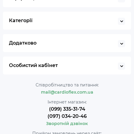
Категорії
Додатково
Особистий кабінет
Співробітництво та питання:
mail@cardioflex.com.ua
Інтернет магазин:
(099) 335-31-74
(097) 034-20-46
Зворотній дзвінок
Прийом замовлень через сайт: