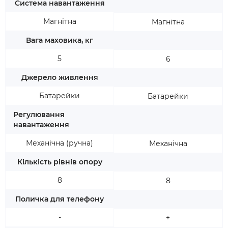
Система навантаження
Магнітна
Магнітна
Вага маховика, кг
5
6
Джерело живлення
Батарейки
Батарейки
Регулювання
навантаження
Механічна (ручна)
Механічна
Кількість рівнів опору
8
8
Поличка для телефону
-
+