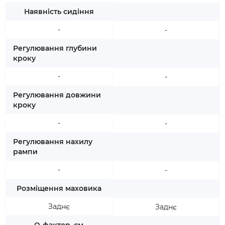
Наявність сидіння
-
-
Регулювання глубини
кроку
-
-
Регулювання довжини
кроку
-
-
Регулювання нахилу
рампи
-
-
Розміщення маховика
Заднє
Заднє