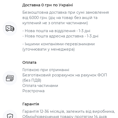
Доставка 0 грн по Україні
Безкоштовна доставка при сумі замовлення
від 6000 грн. (діє на товар без акцій та
куплений не з оплати частинами)
- Нова пошта на відділення - 1-3 дні
- Нова пошта адресна доставка - 1-3 дні
- Іншими компаніями-перевізниками
(уточнювати у менеджера)
Оплата
Готівкою при отриманні
Безготівковий розрахунок на рахунок ФОП
(без ПДВ)
Оплата частинами
Розстрочка
Гарантія
Гарантія 12-36 місяців, залежить від виробника,
Обмін/повернення товару протягом 14 днів