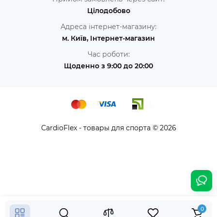
Цілодобово
Адреса інтернет-магазину:
м. Київ, Інтернет-магазин
Час роботи:
Щоденно з 9:00 до 20:00
CardioFlex - товары для спорта © 2026
17070 грн.
-30 %
0
Купити
11952 грн.