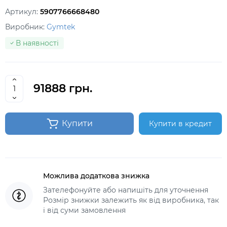
Артикул:
5907766668480
Виробник:
Gymtek
В наявності
91888 грн.
Купити
Купити в кредит
Можлива додаткова знижка
Зателефонуйте або напишіть для уточнення
Розмір знижки залежить як від виробника, так
і від суми замовлення