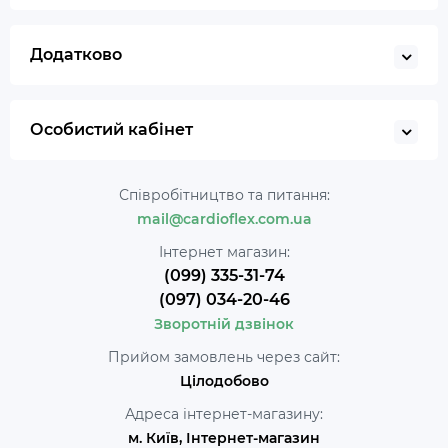
Додатково
Особистий кабінет
Співробітництво та питання:
mail@cardioflex.com.ua
Інтернет магазин:
(099) 335-31-74
(097) 034-20-46
Зворотній дзвінок
Прийом замовлень через сайт:
Цілодобово
Адреса інтернет-магазину:
м. Київ, Інтернет-магазин