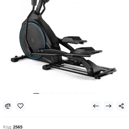
Код:
2565