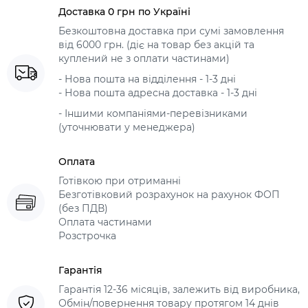
Доставка 0 грн по Україні
Безкоштовна доставка при сумі замовлення
від 6000 грн. (діє на товар без акцій та
куплений не з оплати частинами)
- Нова пошта на відділення - 1-3 дні
- Нова пошта адресна доставка - 1-3 дні
- Іншими компаніями-перевізниками
(уточнювати у менеджера)
Оплата
Готівкою при отриманні
Безготівковий розрахунок на рахунок ФОП
(без ПДВ)
Оплата частинами
Розстрочка
Гарантія
Гарантія 12-36 місяців, залежить від виробника,
Обмін/повернення товару протягом 14 днів