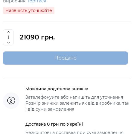
Виробник:
TopTrack
Наявність уточнюйте
21090 грн.
Продано
Можлива додаткова знижка
Зателефонуйте або напишіть для уточнення
Розмір знижки залежить як від виробника, так
і від суми замовлення
Доставка 0 грн по Україні
Безкоштовна доставка при сумі замовлення