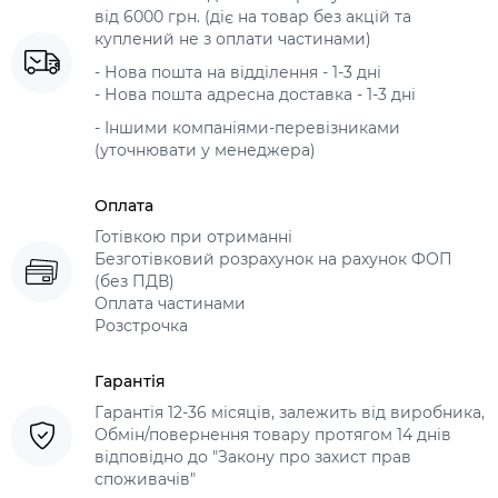
від 6000 грн. (діє на товар без акцій та
куплений не з оплати частинами)
- Нова пошта на відділення - 1-3 дні
- Нова пошта адресна доставка - 1-3 дні
- Іншими компаніями-перевізниками
(уточнювати у менеджера)
Оплата
Готівкою при отриманні
Безготівковий розрахунок на рахунок ФОП
(без ПДВ)
Оплата частинами
Розстрочка
Гарантія
Гарантія 12-36 місяців, залежить від виробника,
Обмін/повернення товару протягом 14 днів
відповідно до "Закону про захист прав
споживачів"