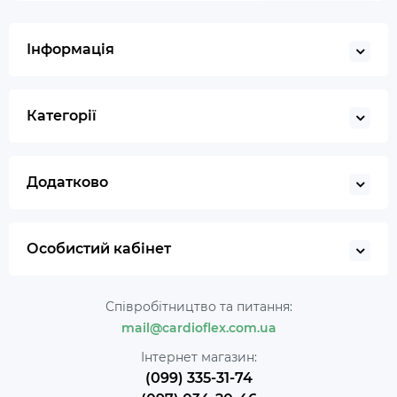
Інформація
Категорії
Додатково
Особистий кабінет
Співробітництво та питання:
mail@cardioflex.com.ua
Інтернет магазин:
(099) 335-31-74