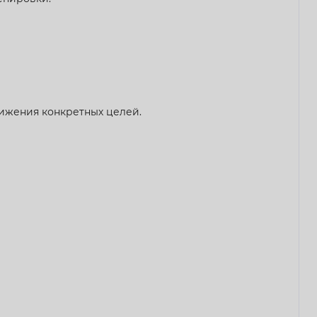
ижения конкретных целей.