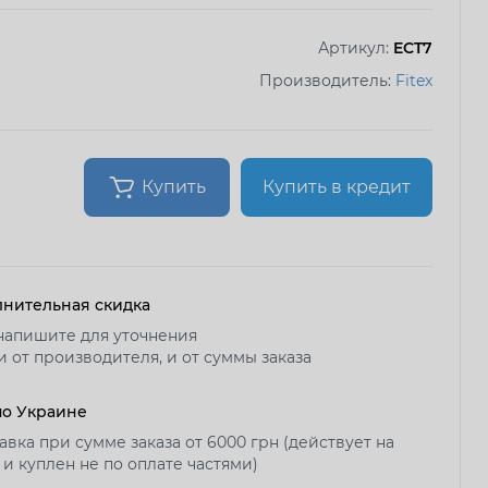
Артикул:
ECT7
Производитель:
Fitex
Купить
Купить в кредит
нительная скидка
напишите для уточнения
и от производителя, и от суммы заказа
по Украине
авка при сумме заказа от 6000 грн (действует на
 и куплен не по оплате частями)