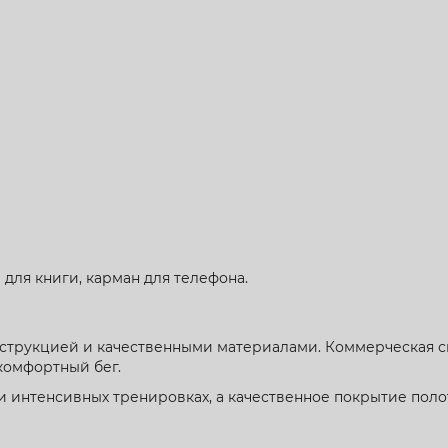
для книги, карман для телефона.
нструкцией и качественными материалами. Коммерческая си
комфортный бег.
и интенсивных тренировках, а качественное покрытие поло