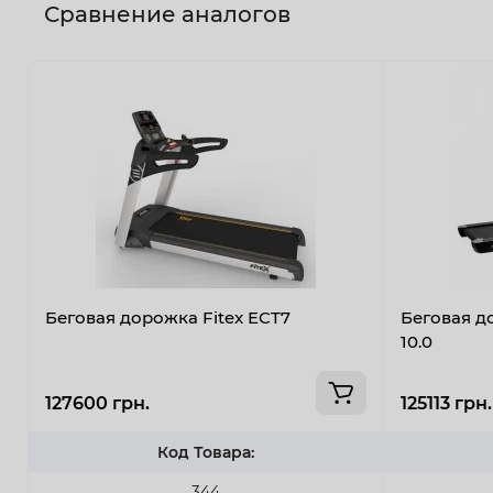
Сравнение аналогов
Беговая дорожка Fitex ECT7
Беговая д
10.0
127600 грн.
125113 грн.
Код Товара:
344