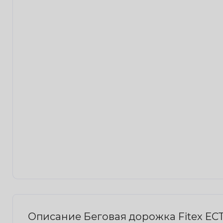
Описание Беговая дорожка Fitex EC