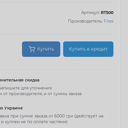
Артикул:
RT500
Производитель:
Fitex
Купить
Купить в кредит
нительная скидка
напишите для уточнения
и от производителя, и от суммы заказа
по Украине
авка при сумме заказа от 6000 грн (действует на
 и куплен не по оплате частями)