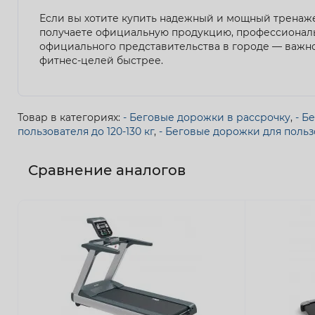
Если вы хотите купить надежный и мощный тренажер
получаете официальную продукцию, профессиональ
официального представительства в городе — важно
фитнес-целей быстрее.
Товар в категориях:
- Беговые дорожки в рассрочку
,
- Б
пользователя до 120-130 кг
,
- Беговые дорожки для пользо
Сравнение аналогов