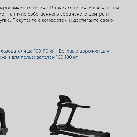
рованном магазине. В таких магазинах, как наш, вы
е. Наличие собственного сервисного центра и
пке. Покупайте с комфортом и достигайте своих
ьзователя до 100-110 кг
,
- Беговые дорожки для
ожки для пользователей 160-180 кг