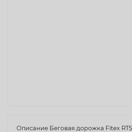
Описание Беговая дорожка Fitex RT