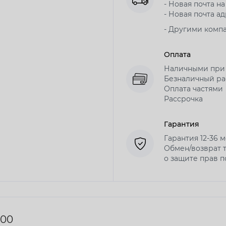
- Новая почта на
- Новая почта ад
- Другими комп
Оплата
Наличными при
Безналичный рас
Оплата частями
Рассрочка
Гарантия
Гарантия 12-36 
Обмен/возврат т
о защите прав 
500