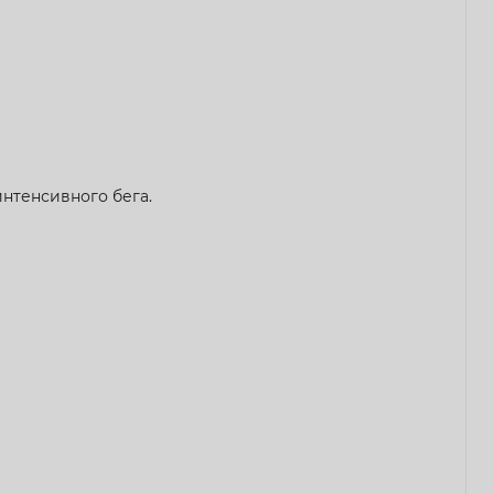
нтенсивного бега.