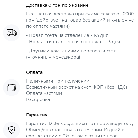
Доставка 0 грн по Украине
Бесплатная доставка при сумме заказа от 6000
грн (действует на товар без акций и куплен не
по оплате частями)
- Новая почта на отделение - 1-3 дня
- Новая почта адресная доставка - 1-3 дня
- Другими компаниями перевозчиками
(уточнять у менеджера)
Оплата
Наличными при получении
Безналичный расчет на счет ФОП (без НДС)
Оплата частями
Рассрочка
Гарантия
Гарантия 12-36 мес, зависит от производителя,
Обмен/возврат товара в течении 14 дней в
соответствии с "Законом о защите прав