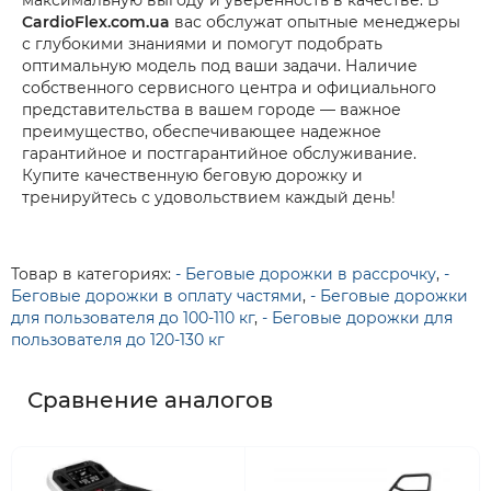
максимальную выгоду и уверенность в качестве. В
CardioFlex.com.ua
вас обслужат опытные менеджеры
с глубокими знаниями и помогут подобрать
оптимальную модель под ваши задачи. Наличие
собственного сервисного центра и официального
представительства в вашем городе — важное
преимущество, обеспечивающее надежное
гарантийное и постгарантийное обслуживание.
Купите качественную беговую дорожку и
тренируйтесь с удовольствием каждый день!
Товар в категориях:
- Беговые дорожки в рассрочку
,
-
Беговые дорожки в оплату частями
,
- Беговые дорожки
для пользователя до 100-110 кг
,
- Беговые дорожки для
пользователя до 120-130 кг
Сравнение аналогов