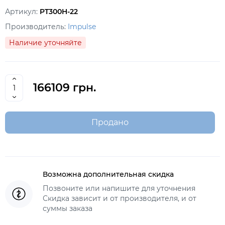
Артикул:
PT300H-22
Производитель:
Impulse
Наличие уточняйте
166109 грн.
Продано
Возможна дополнительная скидка
Позвоните или напишите для уточнения
Скидка зависит и от производителя, и от
суммы заказа