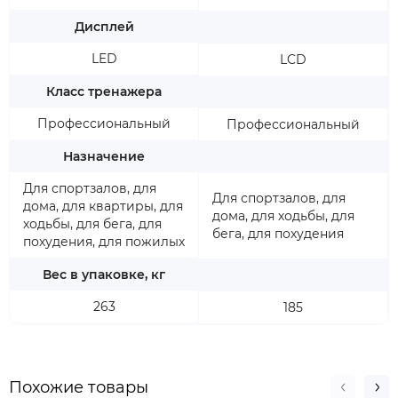
Дисплей
LED
LCD
Класс тренажера
Профессиональный
Профессиональный
Назначение
Для спортзалов, для
Для спортзалов, для
дома, для квартиры, для
дома, для ходьбы, для
ходьбы, для бега, для
бега, для похудения
похудения, для пожилых
Вес в упаковке, кг
263
185
Похожие товары