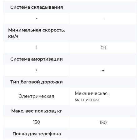
Система складывания
-
-
Минимальная скорость,
км/ч
1
0,1
Система амортизации
+
+
Тип беговой дорожки
Механическая,
Электрическая
магнитная
Макс. вес пользов., кг
150
150
Полка для телефона