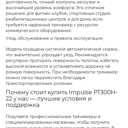
долговечность, точный контроль нагрузки и
высочайший уровень комфорта. Это отличное
решение для фитнес-клубов, спортивных студий,
реабилитационных центров и для дома, если
требуется надёжный тренажёр с ресурсом
коммерческого оборудования.
Уход, обслуживание и правила эксплуатации
Модель оснащена системой автоматической смазки,
что значительно упрощает уход. Рекомендуется
регулярно протирать поверхность полотна, избегать
высокой влажности и устанавливать дорожку на
ровную поверхность. При необходимости тренажёр
можно легко переместить благодаря
транспортировочным роликам.
Почему стоит купить Impulse PT300H-
22 у нас — лучшие условия и
поддержка
Покупайте профессиональные тренажёры в
специализированных магазинах, чтобы получить