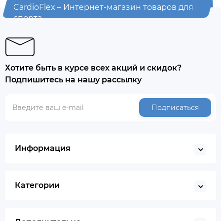
CardioFlex – Интернет-магазин товаров для
спорта
Хотите быть в курсе всех акций и скидок?
Подпишитесь на нашу рассылку
Подписаться
Информация
Категории