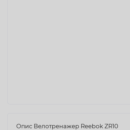
Опис Велотренажер Reebok ZR10