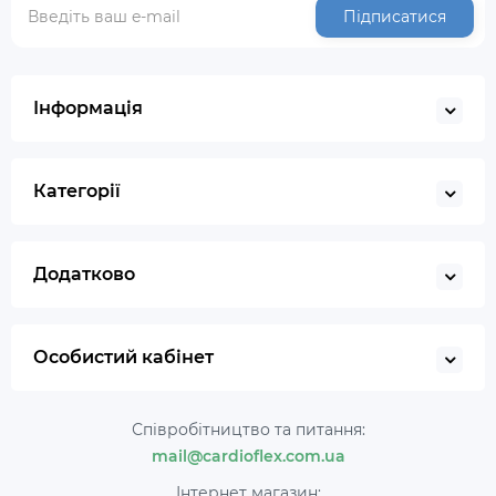
Підписатися
Інформація
Категорії
Додатково
Особистий кабінет
Співробітництво та питання:
mail@cardioflex.com.ua
Інтернет магазин: