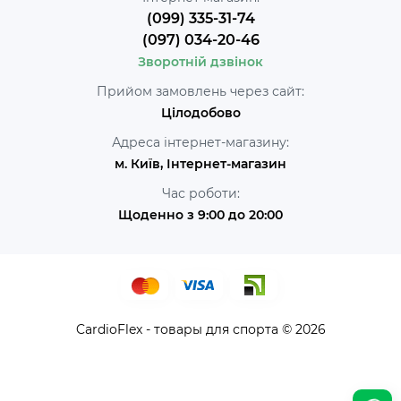
(099) 335-31-74
(097) 034-20-46
Зворотній дзвінок
Прийом замовлень через сайт:
Цілодобово
Адреса інтернет-магазину:
м. Київ, Інтернет-магазин
Час роботи:
Щоденно з 9:00 до 20:00
CardioFlex - товары для спорта © 2026