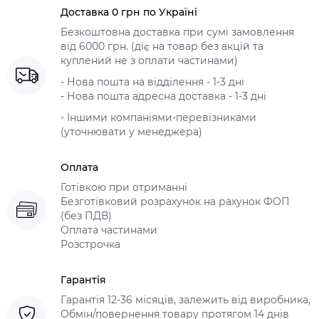
Доставка 0 грн по Україні
Безкоштовна доставка при сумі замовлення
від 6000 грн. (діє на товар без акцій та
куплений не з оплати частинами)
- Нова пошта на відділення - 1-3 дні
- Нова пошта адресна доставка - 1-3 дні
- Іншими компаніями-перевізниками
(уточнювати у менеджера)
Оплата
Готівкою при отриманні
Безготівковий розрахунок на рахунок ФОП
(без ПДВ)
Оплата частинами
Розстрочка
Гарантія
Гарантія 12-36 місяців, залежить від виробника,
Обмін/повернення товару протягом 14 днів