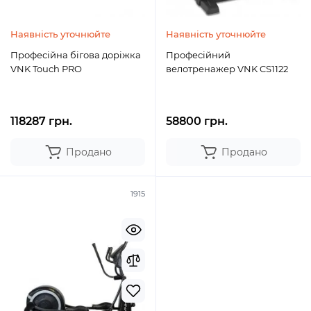
Наявність уточнюйте
Наявність уточнюйте
Професійна бігова доріжка
Професійний
VNK Touch PRO
велотренажер VNK CS1122
118287 грн.
58800 грн.
Продано
Продано
1915