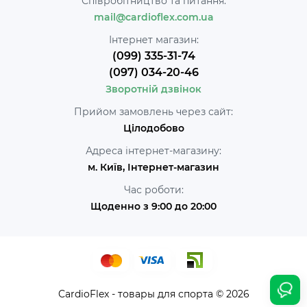
Співробітництво та питання:
mail@cardioflex.com.ua
Інтернет магазин:
(099) 335-31-74
(097) 034-20-46
Зворотній дзвінок
Прийом замовлень через сайт:
Цілодобово
Адреса інтернет-магазину:
м. Київ, Інтернет-магазин
Час роботи:
Щоденно з 9:00 до 20:00
CardioFlex - товары для спорта © 2026