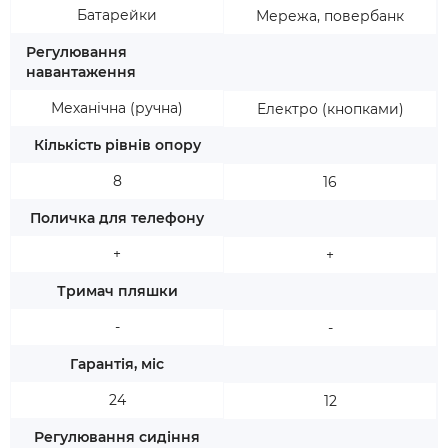
Батарейки
Мережа, повербанк
Регулювання
навантаження
Механічна (ручна)
Електро (кнопками)
Кількість рівнів опору
8
16
Поличка для телефону
+
+
Тримач пляшки
-
-
Гарантія, міс
24
12
Регулювання сидіння