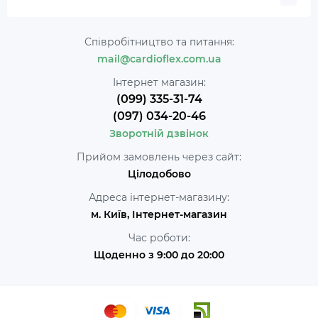
Співробітництво та питання:
mail@cardioflex.com.ua
Інтернет магазин:
(099) 335-31-74
(097) 034-20-46
Зворотній дзвінок
Прийом замовлень через сайт:
Цілодобово
Адреса інтернет-магазину:
м. Київ, Інтернет-магазин
Час роботи:
Щоденно з 9:00 до 20:00