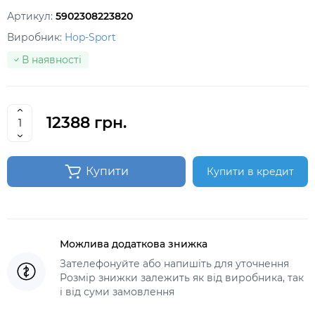
Артикул:
5902308223820
Виробник:
Hop-Sport
В наявності
12388 грн.
Купити
Купити в кредит
Можлива додаткова знижка
Зателефонуйте або напишіть для уточнення
Розмір знижки залежить як від виробника, так
і від суми замовлення