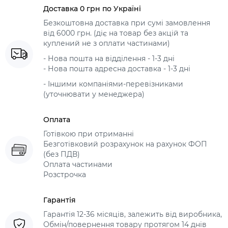
Доставка 0 грн по Україні
Безкоштовна доставка при сумі замовлення
від 6000 грн. (діє на товар без акцій та
куплений не з оплати частинами)
- Нова пошта на відділення - 1-3 дні
- Нова пошта адресна доставка - 1-3 дні
- Іншими компаніями-перевізниками
(уточнювати у менеджера)
Оплата
Готівкою при отриманні
Безготівковий розрахунок на рахунок ФОП
(без ПДВ)
Оплата частинами
Розстрочка
Гарантія
Гарантія 12-36 місяців, залежить від виробника,
Обмін/повернення товару протягом 14 днів