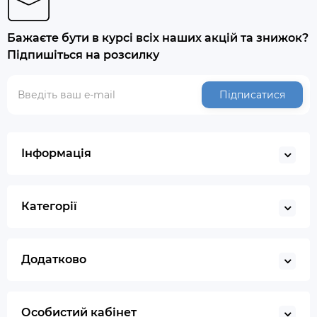
Бажаєте бути в курсі всіх наших акцій та знижок?
Підпишіться на розсилку
Підписатися
Інформація
Категорії
Додатково
Особистий кабінет