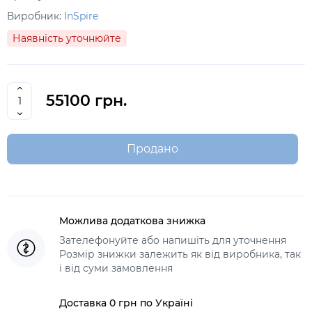
Виробник:
InSpire
Наявність уточнюйте
55100 грн.
Продано
Можлива додаткова знижка
Зателефонуйте або напишіть для уточнення
Розмір знижки залежить як від виробника, так
і від суми замовлення
Доставка 0 грн по Україні