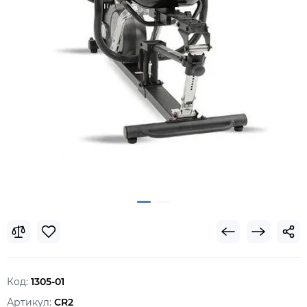
Код:
1305-01
Артикул:
CR2