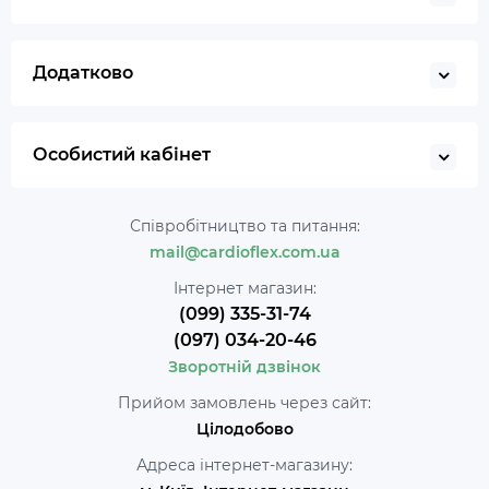
Додатково
Особистий кабінет
Співробітництво та питання:
mail@cardioflex.com.ua
Інтернет магазин:
(099) 335-31-74
(097) 034-20-46
Зворотній дзвінок
Прийом замовлень через сайт:
Цілодобово
Адреса інтернет-магазину: