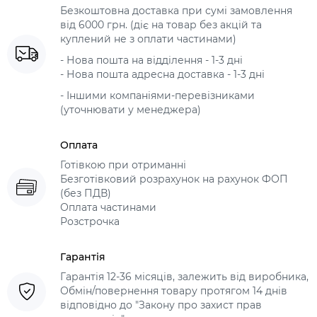
Безкоштовна доставка при сумі замовлення
від 6000 грн. (діє на товар без акцій та
куплений не з оплати частинами)
- Нова пошта на відділення - 1-3 дні
- Нова пошта адресна доставка - 1-3 дні
- Іншими компаніями-перевізниками
(уточнювати у менеджера)
Оплата
Готівкою при отриманні
Безготівковий розрахунок на рахунок ФОП
(без ПДВ)
Оплата частинами
Розстрочка
Гарантія
Гарантія 12-36 місяців, залежить від виробника,
Обмін/повернення товару протягом 14 днів
відповідно до "Закону про захист прав