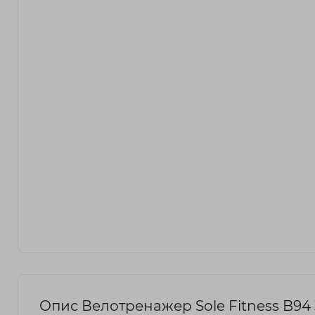
Опис Велотренажер Sole Fitness B94