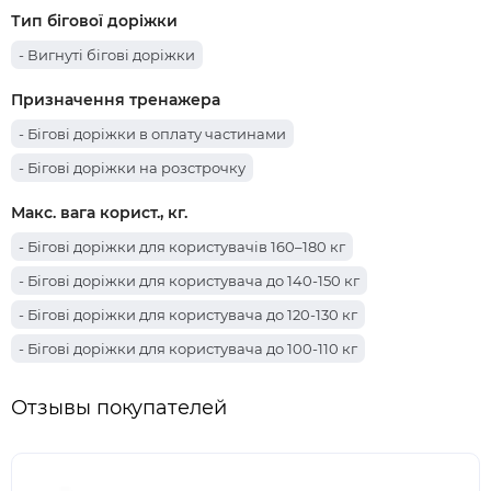
Тип бігової доріжки
- Вигнуті бігові доріжки
Призначення тренажера
- Бігові доріжки в оплату частинами
- Бігові доріжки на розстрочку
Макс. вага корист., кг.
- Бігові доріжки для користувачів 160–180 кг
- Бігові доріжки для користувача до 140-150 кг
- Бігові доріжки для користувача до 120-130 кг
- Бігові доріжки для користувача до 100-110 кг
Отзывы покупателей